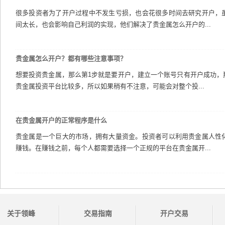
很多投资者为了开户过程中不发生亏损，也会花很多时间去研究开户，
间太长，也会影响自己利润的实现，他们解决了贵金属怎么开户的...
贵金属怎么开户？都有哪些注意事项？
想要投资贵金属，那么第1步就是要开户，建立一个账号只有开户成功，
贵金属投资平台比较多，所以如果稍有不注意，可能会对整个投...
在贵金属开户的正常程序是什么
贵金属是一个巨大的市场，拥有大量资金。投资者可以利用贵金属人性
赚钱。在赚钱之前，每个人都需要选择一个正规的平台在贵金属开...
关于领峰
交易指南
开户交易