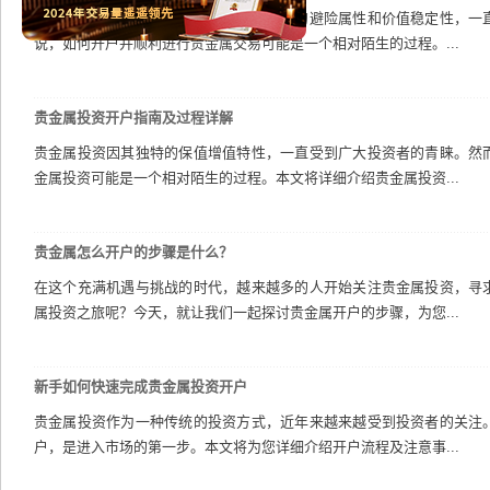
贵金属交易，如黄金、白银等，因其独特的避险属性和价值稳定性，一
说，如何开户并顺利进行贵金属交易可能是一个相对陌生的过程。...
贵金属投资开户指南及过程详解
贵金属投资因其独特的保值增值特性，一直受到广大投资者的青睐。然
金属投资可能是一个相对陌生的过程。本文将详细介绍贵金属投资...
贵金属怎么开户的步骤是什么？
在这个充满机遇与挑战的时代，越来越多的人开始关注贵金属投资，寻
属投资之旅呢？今天，就让我们一起探讨贵金属开户的步骤，为您...
新手如何快速完成贵金属投资开户
贵金属投资作为一种传统的投资方式，近年来越来越受到投资者的关注
户，是进入市场的第一步。本文将为您详细介绍开户流程及注意事...