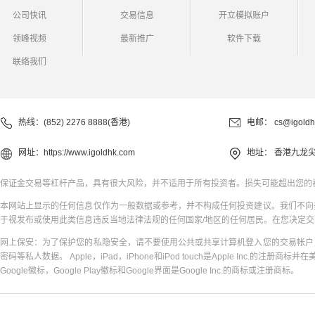
公司快讯
交易信息
开立模拟账户
领峰视频
最新推广
软件下载
联络我们
热线：(852) 2276 8888(香港)
电邮：
cs@igoldh
网址：
https://www.igoldhk.com
地址：
香港九龙尖
保证金交易等杠杆产品，具有很大风险，并不适用于所有投资者。损失可能超出您的
本网站上显示的任何信息仅作为一般数据或参考，并不构成任何投资建议。我们不向
于视发布或使用此类信息违反当地法律法规的任何国家/地区的任何居民。在您决定
网上保安：为了保护您的私隐安全，请不要使用公共或共享计算机登入您的交易帐户
密码等私人数据。 Apple，iPad，iPhone和iPod touch是Apple Inc.的注册商标并在
Google徽标，Google Play徽标和Google界面是Google Inc.的商标或注册商标。