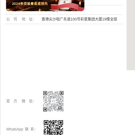
客 服 邮 箱：
cs@igoldhk.com
专 家 邮 箱：
expert@igoldhk.com
公 司 地 址：
香港尖沙咀广东道100号彩星集团大厦19楼全层
官 方 微 信：
WhatsApp 联 系：