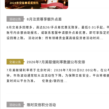
8月注资尊享额外点差
活动公告
8月交易多回赠多，高达$26/手点差优惠无限享，最低0.01手起
账号内余额自助报名，或联系客服申请额外点差优惠，即可享指定的
设回赠上限。 活动对象：所有领峰贵金属高级投资者活动时间...
2026年7月美联储利率数据公布安排
交易公告
7月美联储利率将于北京时间：2026年7月30日02:00公布，在
钟，市场波动通常较大且流动性下降。为保障交易安全，平台将根
复时间以平台为准。 伦敦金/银的挂...
限时双倍积分活动
活动公告