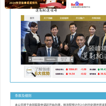
条款及细则
本公司将于收到取款申请起开始办理，按流程预计在2小时内处理并将该