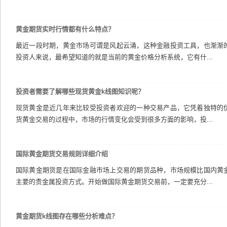
黄金期货实时行情都有什么特点？
最近一段时期，黄金市场可谓是风起云涌，这种金融投资工具，也渐渐
投资人来说，最希望知道的就是当前的黄金价格分析系统，它有什...
投资者需要了解哪些现货黄金k线图知识呢？
现货黄金是近几年来比较受投资者欢迎的一种交易产品，它凭着独特的
货黄金交易的过程中，市场的行情变化会受到很多方面的影响，投...
国际黄金期货交易规则详细介绍
国际黄金期货是在国际金融市场上交易的期货品种，市场规模比国内黄
主要的贵金属投资方式。开始做国际黄金期货交易前，一定要充分...
黄金期货k线图存在哪些分析难点？