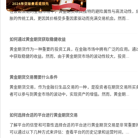
黄金期货投资攻略：如何在波动中获利
在波谲云诡的金融市场中，黄金期货以其独特的避险属性与高流动性，
胀的传统工具，更因其价格受多重因素驱动而充满交易机会。然而...
如何通过黄金期货获取稳健收益
黄金期货作为一种重要的投资工具，在金融市场中拥有广泛的应用。通
中获取稳健的收益。然而，由于黄金期货市场的波动性较大，投资...
黄金期货交易需要什么条件
黄金期货交易，作为金融衍生品交易的一种，是投资者在期货交易所买
者可以参与到黄金市场的波动中，实现资产的增值。然而，黄金期...
如何选择合适的平台进行黄金期货交易
了解平台的信誉和可靠性选择合适的平台进行黄金期货交易是非常重要
可以通过以下几种方式来评估：查看平台的历史记录和运营时间，...