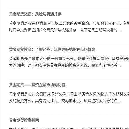
黄金期货交易：风险与机遇并存
黄金期货是指在期货交易市场上买卖的黄金合约。与现货交易不同，黄
时间点交割黄金期货交易风险与机遇并存，以下是黄金期货交易的...
黄金期货投资：了解这些，让你更好地把握市场机会
黄金期货是金融市场中的一种重要形式，也是很多投资者眼中具有良好
大的风险，对于初次接触黄金投资的投资者来说，需要先了解相关...
黄金期货——投资金融市场的利器
黄金期货是指在交易所或场外交易市场上以黄金为标的物进行的期货交
要的投资方式，具有流动性高、交易成本低、风险控制灵活等特点...
黄金期货投资指南