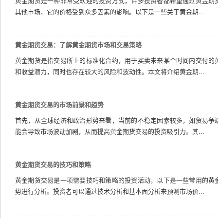
黄金期货是一种非常受欢迎的投资方式，许多投资者都希望通过黄金期
其他市场，它的价格受到众多因素的影响。以下是一些关于黄金期...
黄金期货交易：了解黄金期货市场和交易策略
黄金期货是指交易所上的标准化合约，用于买卖未来某个时间内交付的
和收益潜力，同时也存在较大的风险和波动性。本文将介绍黄金期...
黄金期货交易的市场前景和趋势
首先，从全球经济和政治形势来看，当前的不稳定因素较多，如贸易争
能会导致市场波动加剧，从而提高黄金期货交易的投资吸引力。其...
黄金期货交易的技巧和策略
黄金期货交易是一项需要技巧和策略的投资活动，以下是一些常用的黄
势进行分析。投资者可以通过技术分析和基本面分析来预测市场价...