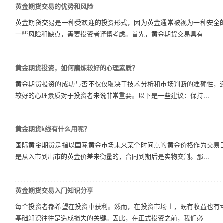
黄金期货交易的优势和风险
黄金期货交易是一种受欢迎的投资形式，因为黄金通常被视为一种安全
一些风险和缺点，需要投资者谨慎考虑。首先，黄金期货交易具有...
黄金期货投资，如何磨炼较好的心理素质？
黄金期货投资的成功与否不仅仅取决于技术分析和市场判断的准确性，
较好的心理素质对于投资者来说非常重要。以下是一些建议：保持...
黄金期货k线有什么用呢？
国际黄金期货是指以国际黄金市场未来某个时间点的黄金价格作为交易
是从入市到出市的黄金价差来衡量的，合同到期后是实物交割。那...
黄金期货交易入门知识分享
每个投资者都希望在投资中获利。然而，在投资市场上，既有收益也有
基础知识往往是造成损失的关键。因此，在正式投资之前，我们必...