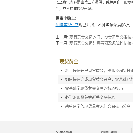
以上资讯内容是由第三方提供，纯粹用作一般参
性；亦不构成投资建议。
投资小贴士：
领峰实况讲堂
现已开播，名师坐镇深度解析，
上一篇:
现货黄金交易入门，炒金新手必备技
下一篇:
现货黄金交易注意事项及风险控制技
现货黄金
•
新手快速开户现货黄金，操作流程实操
•
•
零基础学现货黄金交易的核心技巧
•
必学的现货黄金新手交易技巧
•
简单易学的现货黄金入门交易技巧分享