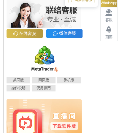
扫码添加客服
WhatsApp
客服
顶部
桌面版
网页版
手机版
操作说明
使用指南