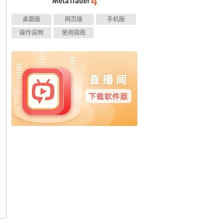
桌面版
网页版
手机版
操作说明
使用指南