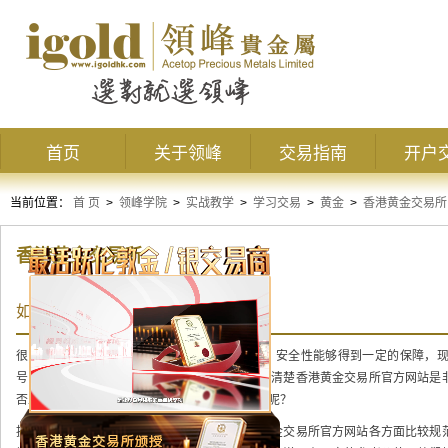
首页
关于领峰
交易指南
开户
当前位置：
首 页
>
领峰学院
>
实战教学
>
学习交易
>
黄金
>
香港黄金交易所
香港黄金交易所
如何识别香港黄金交易所官方网站？
很多投资者都知道选择香港黄金交易所的平台，安全性能够得到一定的保障，
号，投资者稍有不慎很容易给自己带来亏损。认清楚香港黄金交易所官方网站是
否正规，那么如何识别香港黄金交易所官方网站呢？
投资者在网上搜索的时候，会发现正规的香港黄金交易所官方网站各方面比较规