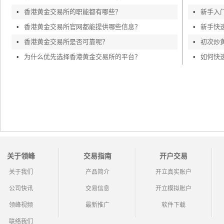
•
香港黄金交易所的职能都有哪些？
•
新手入
•
香港黄金交易所官网都能提供哪些信息？
•
新手快
•
香港黄金交易所是否可靠呢？
•
初次炒
•
为什么优先选择香港黄金交易所的平台？
•
关于领峰
交易指南
开户交易
关于我们
产品简介
开立真实账户
公司快讯
交易信息
开立模拟账户
领峰视频
最新推广
软件下载
联络我们