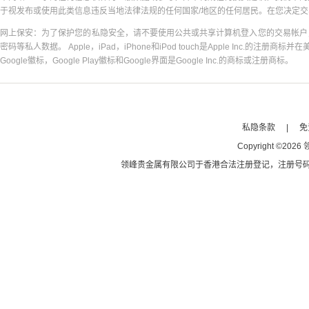
于视发布或使用此类信息违反当地法律法规的任何国家/地区的任何居民。在您决定
网上保安：为了保护您的私隐安全，请不要使用公共或共享计算机登入您的交易帐户
密码等私人数据。 Apple，iPad，iPhone和iPod touch是Apple Inc.的注册商标并在
Google徽标，Google Play徽标和Google界面是Google Inc.的商标或注册商标。
私隐条款
|
免
Copyright
©
2026
领峰贵金属有限公司于
香港合法注册登记
，注册号码